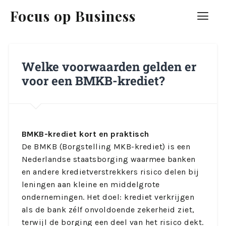
Focus op Business
Welke voorwaarden gelden er
voor een BMKB-krediet?
BMKB-krediet kort en praktisch
De BMKB (Borgstelling MKB-krediet) is een
Nederlandse staatsborging waarmee banken
en andere kredietverstrekkers risico delen bij
leningen aan kleine en middelgrote
ondernemingen. Het doel: krediet verkrijgen
als de bank zélf onvoldoende zekerheid ziet,
terwijl de borging een deel van het risico dekt.