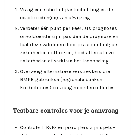
Vraag een schriftelijke toelichting en de
exacte reden(en) van afwijzing.
Verbeter één punt per keer: als prognoses
onvoldoende zijn, pas dan de prognose en
laat deze valideren door je accountant; als
zekerheden ontbreken, bied alternatieve
zekerheden of verklein het leenbedrag.
Overweeg alternatieve verstrekkers die
BMKB gebruiken (regionale banken,
kredietunies) en vraag meerdere offertes.
Testbare controles voor je aanvraag
Controle 1: KvK- en jaarcijfers zijn up-to-