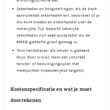
aflossingsschema aan.
Zekerheden en borgstellingen: als de bank
aanvullende zekerheden wil, beoordeel of je
die kunt bieden en onderhandel over de
reikwijdte. Tip: beperkt zakelijke
zekerheden zijn vaak acceptabel als de
BMKB-gedeelte groot genoeg is.
Toon herstelplan: als omzet is gedaald
(bijv. door crisis), lever een concreet
herstel- of bezuinigingsplan met
meetpunten (maandelijkse targets).
Kostenspecificatie en wat je moet
doorrekenen