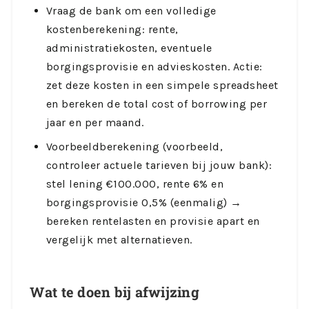
Vraag de bank om een volledige
kostenberekening: rente,
administratiekosten, eventuele
borgingsprovisie en advieskosten. Actie:
zet deze kosten in een simpele spreadsheet
en bereken de total cost of borrowing per
jaar en per maand.
Voorbeeldberekening (voorbeeld,
controleer actuele tarieven bij jouw bank):
stel lening €100.000, rente 6% en
borgingsprovisie 0,5% (eenmalig) →
bereken rentelasten en provisie apart en
vergelijk met alternatieven.
Wat te doen bij afwijzing