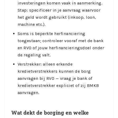
investeringen komen vaak in aanmerking.
Stap: specificeer in je aanvraag waarvoor
het geld wordt gebruikt (inkoop, loon,
machine etc.).
Soms is beperkte herfinanciering
toegestaan; controleer vooraf met de bank
en RVO of jouw herfinancieringsdoel onder
de regeling valt.
Verstrekker: alleen erkende
kredietverstrekkers kunnen de borg
aanvragen bij RVO — vraag je bank of
kredietverstrekker expliciet of zij BMKB
aanvragen.
Wat dekt de borging en welke