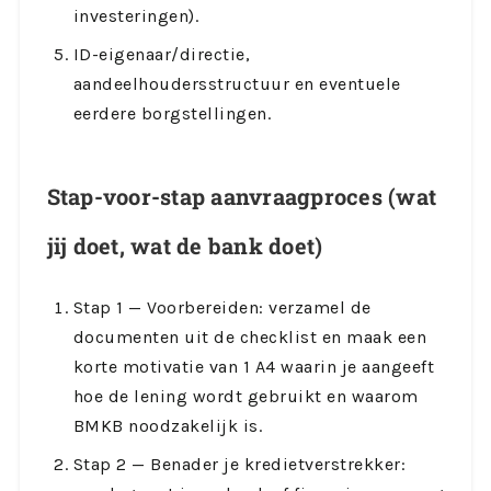
investeringen).
ID-eigenaar/directie,
aandeelhoudersstructuur en eventuele
eerdere borgstellingen.
Stap-voor-stap aanvraagproces (wat
jij doet, wat de bank doet)
Stap 1 — Voorbereiden: verzamel de
documenten uit de checklist en maak een
korte motivatie van 1 A4 waarin je aangeeft
hoe de lening wordt gebruikt en waarom
BMKB noodzakelijk is.
Stap 2 — Benader je kredietverstrekker: