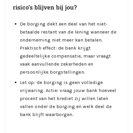
risico’s blijven bij jou?
De borging dekt een deel van het niet-
betaalde restant van de lening wanneer de
onderneming niet meer kan betalen.
Praktisch effect: de bank krijgt
gedeeltelijke compensatie, maar vraagt
vaak aanvullende zekerheden en
persoonlijke borgstellingen.
Let op: de borging is geen volledige
vrijwaring. Actie: vraag jouw bank hoeveel
procent van het krediet zij willen laten
vallen onder de borging en welk deel de
bank blijft waarborgen.