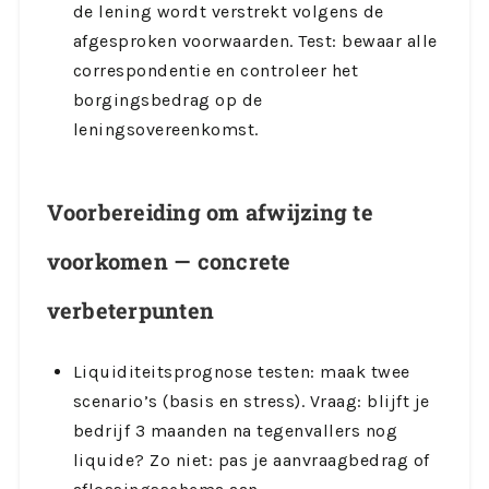
de lening wordt verstrekt volgens de
afgesproken voorwaarden. Test: bewaar alle
correspondentie en controleer het
borgingsbedrag op de
leningsovereenkomst.
Voorbereiding om afwijzing te
voorkomen — concrete
verbeterpunten
Liquiditeitsprognose testen: maak twee
scenario’s (basis en stress). Vraag: blijft je
bedrijf 3 maanden na tegenvallers nog
liquide? Zo niet: pas je aanvraagbedrag of