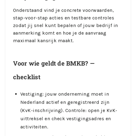
Onderstaand vind je concrete voorwaarden,
stap-voor-stap acties en testbare controles
zodat jij snel kunt bepalen of jouw bedrijf in
aanmerking komt en hoe je de aanvraag
maximaal kansrijk maakt.
Voor wie geldt de BMKB? —
checklist
Vestiging: jouw onderneming moet in
Nederland actief en geregistreerd zijn
(KvK-inschrijving). Controle: open je KvK-
uittreksel en check vestigingsadres en
activiteiten.