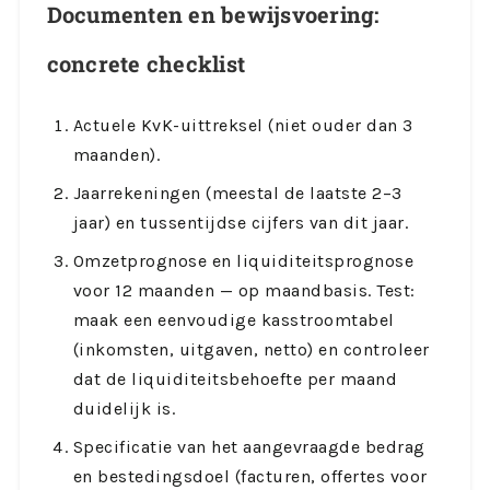
Documenten en bewijsvoering:
concrete checklist
Actuele KvK-uittreksel (niet ouder dan 3
maanden).
Jaarrekeningen (meestal de laatste 2–3
jaar) en tussentijdse cijfers van dit jaar.
Omzetprognose en liquiditeitsprognose
voor 12 maanden — op maandbasis. Test:
maak een eenvoudige kasstroomtabel
(inkomsten, uitgaven, netto) en controleer
dat de liquiditeitsbehoefte per maand
duidelijk is.
Specificatie van het aangevraagde bedrag
en bestedingsdoel (facturen, offertes voor