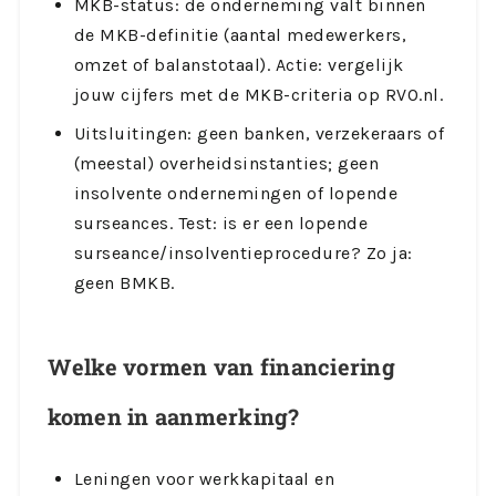
MKB-status: de onderneming valt binnen
de MKB-definitie (aantal medewerkers,
omzet of balanstotaal). Actie: vergelijk
jouw cijfers met de MKB-criteria op RVO.nl.
Uitsluitingen: geen banken, verzekeraars of
(meestal) overheidsinstanties; geen
insolvente ondernemingen of lopende
surseances. Test: is er een lopende
surseance/insolventieprocedure? Zo ja:
geen BMKB.
Welke vormen van financiering
komen in aanmerking?
Leningen voor werkkapitaal en