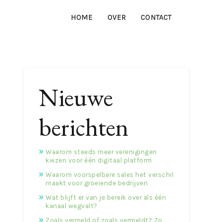
HOME
OVER
CONTACT
Nieuwe
berichten
Waarom steeds meer verenigingen
kiezen voor één digitaal platform
Waarom voorspelbare sales het verschil
maakt voor groeiende bedrijven
Wat blijft er van je bereik over als één
kanaal wegvalt?
Zoals vermeld of zoals vermeldt? Zo