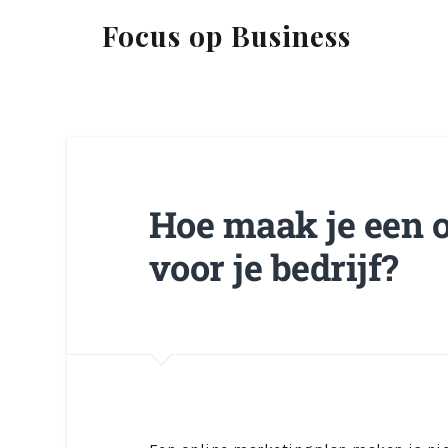
Focus op Business
Hoe maak je een 
voor je bedrijf?