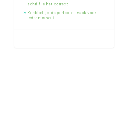
schrijf je het correct
Knabbeltje: de perfecte snack voor
ieder moment