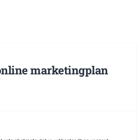
online marketingplan