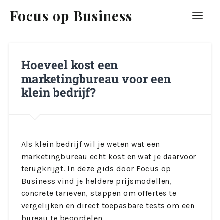
Focus op Business
Hoeveel kost een
marketingbureau voor een
klein bedrijf?
Als klein bedrijf wil je weten wat een
marketingbureau echt kost en wat je daarvoor
terugkrijgt. In deze gids door Focus op
Business vind je heldere prijsmodellen,
concrete tarieven, stappen om offertes te
vergelijken en direct toepasbare tests om een
bureau te beoordelen.