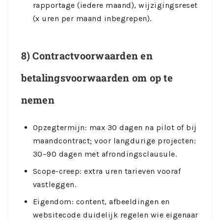
rapportage (iedere maand), wijzigingsreset
(x uren per maand inbegrepen).
8) Contractvoorwaarden en
betalingsvoorwaarden om op te
nemen
Opzegtermijn: max 30 dagen na pilot of bij
maandcontract; voor langdurige projecten:
30–90 dagen met afrondingsclausule.
Scope-creep: extra uren tarieven vooraf
vastleggen.
Eigendom: content, afbeeldingen en
websitecode duidelijk regelen wie eigenaar