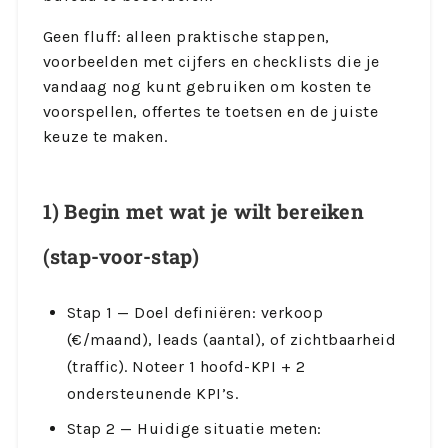
Geen fluff: alleen praktische stappen,
voorbeelden met cijfers en checklists die je
vandaag nog kunt gebruiken om kosten te
voorspellen, offertes te toetsen en de juiste
keuze te maken.
1) Begin met wat je wilt bereiken
(stap-voor-stap)
Stap 1 — Doel definiëren: verkoop
(€/maand), leads (aantal), of zichtbaarheid
(traffic). Noteer 1 hoofd-KPI + 2
ondersteunende KPI’s.
Stap 2 — Huidige situatie meten: