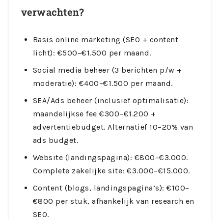
verwachten?
Basis online marketing (SEO + content
licht): €500–€1.500 per maand.
Social media beheer (3 berichten p/w +
moderatie): €400–€1.500 per maand.
SEA/Ads beheer (inclusief optimalisatie):
maandelijkse fee €300–€1.200 +
advertentiebudget. Alternatief 10–20% van
ads budget.
Website (landingspagina): €800–€3.000.
Complete zakelijke site: €3.000–€15.000.
Content (blogs, landingspagina’s): €100–
€800 per stuk, afhankelijk van research en
SEO.