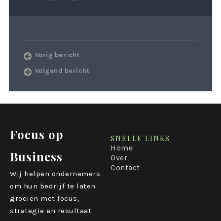
Vorig bericht
Volgend bericht
Focus op
SNELLE LINKS
Home
Business
Over
Contact
Wij helpen ondernemers
om hun bedrijf te laten
groeien met focus,
strategie en resultaat.