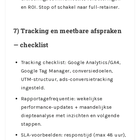
en ROI. Stop of schakel naar full-retainer.
7) Tracking en meetbare afspraken
— checklist
Tracking checklist: Google Analytics/GA4,
Google Tag Manager, conversiedoelen,
UTM-structuur, ads-conversietracking
ingesteld.
Rapportagefrequentie: wekelijkse
performance-updates + maandelijkse
diepteanalyse met inzichten en volgende
stappen.
SLA-voorbeelden: responstijd (max 48 uur),