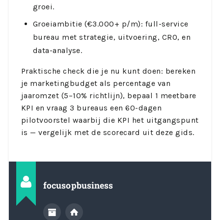
groei.
Groeiambitie (€3.000+ p/m): full-service
bureau met strategie, uitvoering, CRO, en
data-analyse.
Praktische check die je nu kunt doen: bereken
je marketingbudget als percentage van
jaaromzet (5–10% richtlijn), bepaal 1 meetbare
KPI en vraag 3 bureaus een 60-dagen
pilotvoorstel waarbij die KPI het uitgangspunt
is — vergelijk met de scorecard uit deze gids.
focusopbusiness