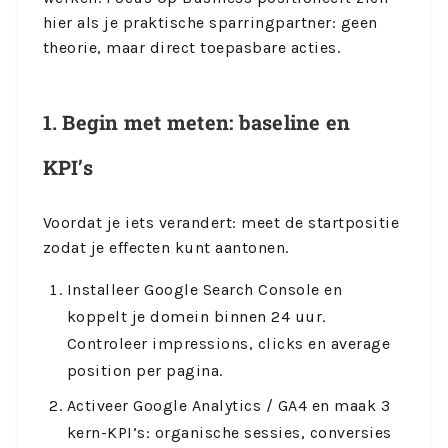
hier als je praktische sparringpartner: geen
theorie, maar direct toepasbare acties.
1. Begin met meten: baseline en
KPI’s
Voordat je iets verandert: meet de startpositie
zodat je effecten kunt aantonen.
Installeer Google Search Console en
koppelt je domein binnen 24 uur.
Controleer impressions, clicks en average
position per pagina.
Activeer Google Analytics / GA4 en maak 3
kern-KPI’s: organische sessies, conversies