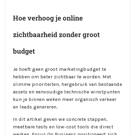
Hoe verhoog je online
zichtbaarheid zonder groot
budget
Je hoeft geen groot marketingbudget te
hebben om beter zichtbaar te worden. Met
slimme prioriteiten, hergebruik van bestaande
assets en eenvoudige technische winstpunten
kun je binnen weken meer organisch verkeer
en leads genereren.
In dit artikel geven we concrete stappen,
meetbare tests en low-cost tools die direct
werken. Focus Op Business positioneert zich