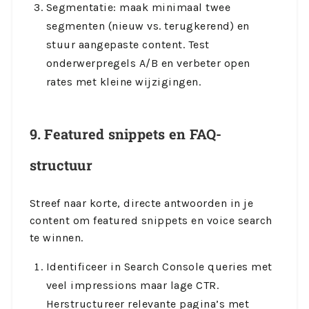
Segmentatie: maak minimaal twee
segmenten (nieuw vs. terugkerend) en
stuur aangepaste content. Test
onderwerpregels A/B en verbeter open
rates met kleine wijzigingen.
9. Featured snippets en FAQ-
structuur
Streef naar korte, directe antwoorden in je
content om featured snippets en voice search
te winnen.
Identificeer in Search Console queries met
veel impressions maar lage CTR.
Herstructureer relevante pagina’s met