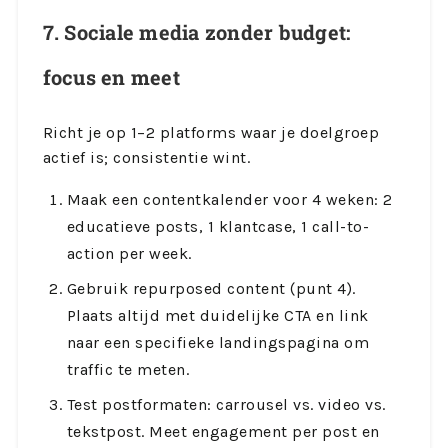
7. Sociale media zonder budget:
focus en meet
Richt je op 1–2 platforms waar je doelgroep
actief is; consistentie wint.
Maak een contentkalender voor 4 weken: 2
educatieve posts, 1 klantcase, 1 call-to-
action per week.
Gebruik repurposed content (punt 4).
Plaats altijd met duidelijke CTA en link
naar een specifieke landingspagina om
traffic te meten.
Test postformaten: carrousel vs. video vs.
tekstpost. Meet engagement per post en