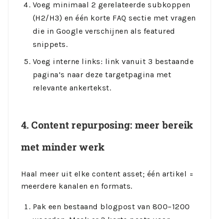
Voeg minimaal 2 gerelateerde subkoppen
(H2/H3) en één korte FAQ sectie met vragen
die in Google verschijnen als featured
snippets.
Voeg interne links: link vanuit 3 bestaande
pagina’s naar deze targetpagina met
relevante ankertekst.
4. Content repurposing: meer bereik
met minder werk
Haal meer uit elke content asset; één artikel =
meerdere kanalen en formats.
Pak een bestaand blogpost van 800–1200