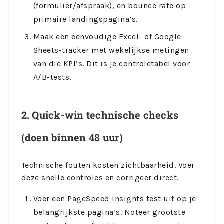
(formulier/afspraak), en bounce rate op
primaire landingspagina’s.
Maak een eenvoudige Excel- of Google
Sheets-tracker met wekelijkse metingen
van die KPI’s. Dit is je controletabel voor
A/B-tests.
2. Quick-win technische checks
(doen binnen 48 uur)
Technische fouten kosten zichtbaarheid. Voer
deze snelle controles en corrigeer direct.
Voer een PageSpeed Insights test uit op je
belangrijkste pagina’s. Noteer grootste