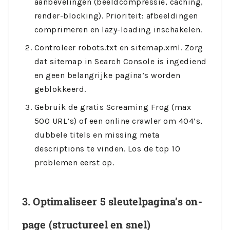
aanbevelingen (beeldcompressie, caching,
render-blocking). Prioriteit: afbeeldingen
comprimeren en lazy-loading inschakelen.
Controleer robots.txt en sitemap.xml. Zorg
dat sitemap in Search Console is ingediend
en geen belangrijke pagina’s worden
geblokkeerd.
Gebruik de gratis Screaming Frog (max
500 URL’s) of een online crawler om 404’s,
dubbele titels en missing meta
descriptions te vinden. Los de top 10
problemen eerst op.
3. Optimaliseer 5 sleutelpagina’s on-
page (structureel en snel)