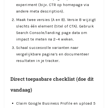
experiment (bijv. CTR op homepage via
andere meta description).
Maak twee versies (A en B). Versie B wijzigt
slechts één element (titel of CTA). Gebruik
Search Console/landing page data om
impact te meten na 2–4 weken.
Schaal succesvolle varianten naar
vergelijkbare pagina’s en documenteer
resultaten in je tracker.
Direct toepasbare checklist (doe dit
vandaag)
Claim Google Business Profile en upload 5