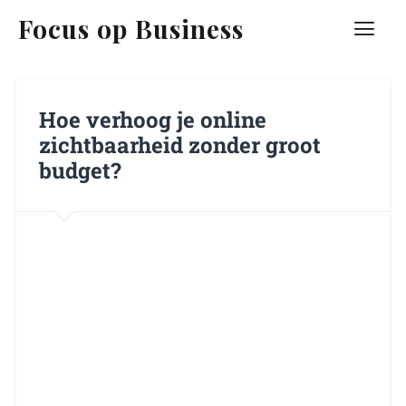
Focus op Business
Hoe verhoog je online
zichtbaarheid zonder groot
budget?