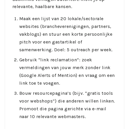
relevante, haalbare kansen.
Maak een lijst van 20 lokale/sectorale
websites (brancheverenigingen, partners,
vakblogs) en stuur een korte persoonlijke
pitch voor een gastartikel of
samenwerking. Doel: 5 outreach per week.
Gebruik “link reclamation”: zoek
vermeldingen van jouw merk zonder link
(Google Alerts of Mention) en vraag om een
link toe te voegen.
Bouw resourcepagina’s (bijv. “gratis tools
voor webshops”) die anderen willen linken.
Promoot die pagina gerichte via e-mail
naar 10 relevante webmasters.