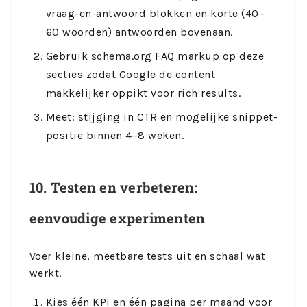
vraag-en-antwoord blokken en korte (40–
60 woorden) antwoorden bovenaan.
Gebruik schema.org FAQ markup op deze
secties zodat Google de content
makkelijker oppikt voor rich results.
Meet: stijging in CTR en mogelijke snippet-
positie binnen 4–8 weken.
10. Testen en verbeteren:
eenvoudige experimenten
Voer kleine, meetbare tests uit en schaal wat
werkt.
Kies één KPI en één pagina per maand voor