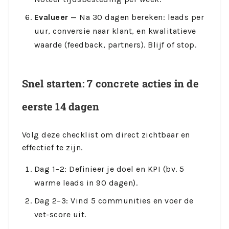
Evalueer
— Na 30 dagen bereken: leads per
uur, conversie naar klant, en kwalitatieve
waarde (feedback, partners). Blijf of stop.
Snel starten: 7 concrete acties in de
eerste 14 dagen
Volg deze checklist om direct zichtbaar en
effectief te zijn.
Dag 1–2: Definieer je doel en KPI (bv. 5
warme leads in 90 dagen).
Dag 2–3: Vind 5 communities en voer de
vet-score uit.