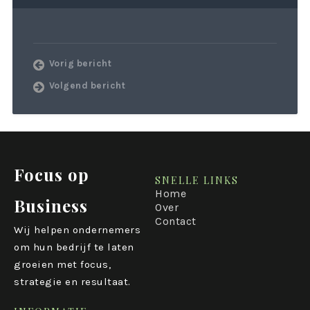
Vorig bericht
Volgend bericht
Focus op
SNELLE LINKS
Home
Business
Over
Contact
Wij helpen ondernemers
om hun bedrijf te laten
groeien met focus,
strategie en resultaat.