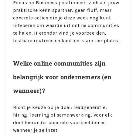
Focus op Business positioneert zich als jouw
praktische kennispartner: geen fluff, maar
concrete acties die je deze week nog kunt
uitvoeren om waarde uit online communities
te halen. Hieronder vind je voorbeelden,
testbare routines en kant-en-klare templates.
Welke online communities zijn
belangrijk voor ondernemers (en
wanneer)?
Richt je keuze op je doel: leadgeneratie,
hiring, learning of samenwerking. Voor elk
doel hieronder concrete voorbeelden en
wanneer je ze inzet.