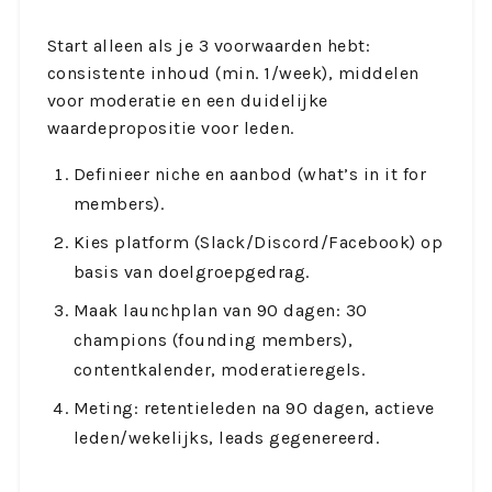
Start alleen als je 3 voorwaarden hebt:
consistente inhoud (min. 1/week), middelen
voor moderatie en een duidelijke
waardepropositie voor leden.
Definieer niche en aanbod (what’s in it for
members).
Kies platform (Slack/Discord/Facebook) op
basis van doelgroepgedrag.
Maak launchplan van 90 dagen: 30
champions (founding members),
contentkalender, moderatieregels.
Meting: retentieleden na 90 dagen, actieve
leden/wekelijks, leads gegenereerd.