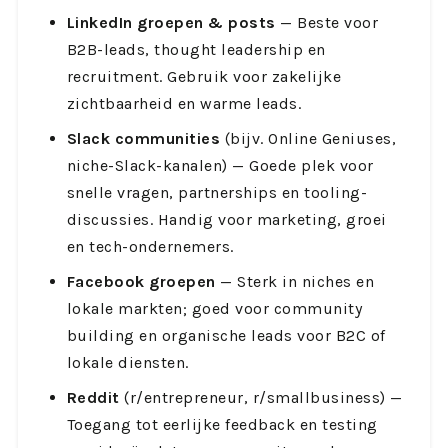
LinkedIn groepen & posts
— Beste voor
B2B-leads, thought leadership en
recruitment. Gebruik voor zakelijke
zichtbaarheid en warme leads.
Slack communities
(bijv. Online Geniuses,
niche-Slack-kanalen) — Goede plek voor
snelle vragen, partnerships en tooling-
discussies. Handig voor marketing, groei
en tech-ondernemers.
Facebook groepen
— Sterk in niches en
lokale markten; goed voor community
building en organische leads voor B2C of
lokale diensten.
Reddit
(r/entrepreneur, r/smallbusiness) —
Toegang tot eerlijke feedback en testing