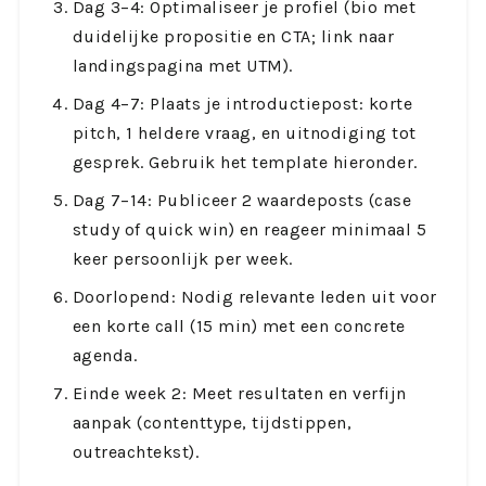
Dag 3–4: Optimaliseer je profiel (bio met
duidelijke propositie en CTA; link naar
landingspagina met UTM).
Dag 4–7: Plaats je introductiepost: korte
pitch, 1 heldere vraag, en uitnodiging tot
gesprek. Gebruik het template hieronder.
Dag 7–14: Publiceer 2 waardeposts (case
study of quick win) en reageer minimaal 5
keer persoonlijk per week.
Doorlopend: Nodig relevante leden uit voor
een korte call (15 min) met een concrete
agenda.
Einde week 2: Meet resultaten en verfijn
aanpak (contenttype, tijdstippen,
outreachtekst).