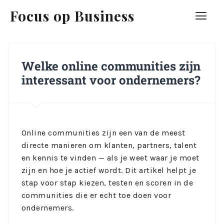
Focus op Business
Welke online communities zijn
interessant voor ondernemers?
Online communities zijn een van de meest
directe manieren om klanten, partners, talent
en kennis te vinden — als je weet waar je moet
zijn en hoe je actief wordt. Dit artikel helpt je
stap voor stap kiezen, testen en scoren in de
communities die er echt toe doen voor
ondernemers.