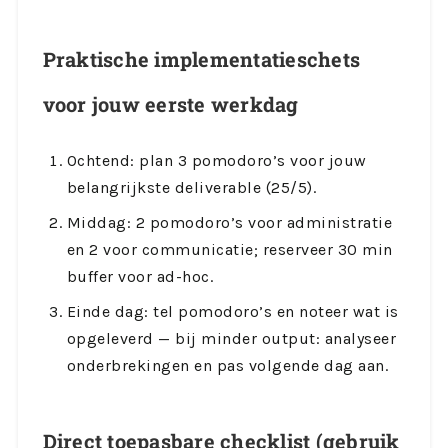
Praktische implementatieschets
voor jouw eerste werkdag
Ochtend: plan 3 pomodoro’s voor jouw
belangrijkste deliverable (25/5).
Middag: 2 pomodoro’s voor administratie
en 2 voor communicatie; reserveer 30 min
buffer voor ad-hoc.
Einde dag: tel pomodoro’s en noteer wat is
opgeleverd — bij minder output: analyseer
onderbrekingen en pas volgende dag aan.
Direct toepasbare checklist (gebruik