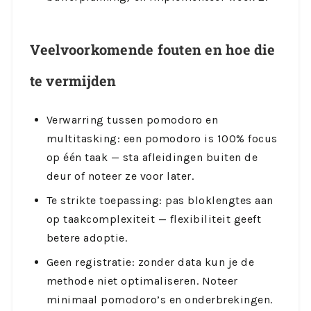
Veelvoorkomende fouten en hoe die
te vermijden
Verwarring tussen pomodoro en
multitasking: een pomodoro is 100% focus
op één taak — sta afleidingen buiten de
deur of noteer ze voor later.
Te strikte toepassing: pas bloklengtes aan
op taakcomplexiteit — flexibiliteit geeft
betere adoptie.
Geen registratie: zonder data kun je de
methode niet optimaliseren. Noteer
minimaal pomodoro’s en onderbrekingen.