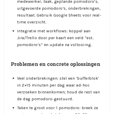
medewerker, taak, geplande pomodoro’s,
uitgevoerde pomodoro’s, onderbrekingen,
resultaat. Gebruik Google Sheets voor real-
time overzicht.
Integratie met workflows: koppel aan
Jira/Trello door per kaart een veld “est.
pomodoro’s” en update na voltooiing.
Problemen en concrete oplossingen
Veel onderbrekingen: stel een ‘bufferblok’
in 2×15 minuten per dag waar ad-hoc
verzoeken binnenkomen; houd de rest van
de dag pomodoro-gestuurd.
Taken te groot voor 1 pomodoro: breek ze