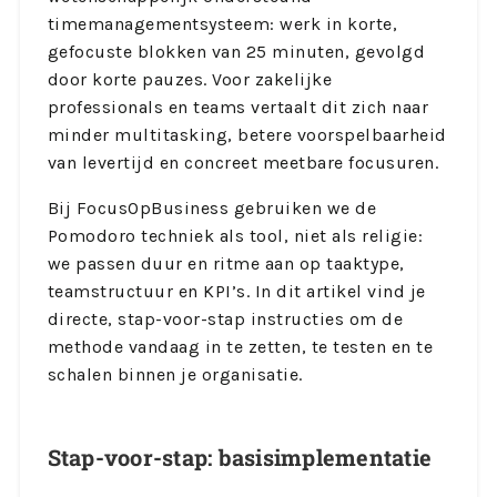
timemanagementsysteem: werk in korte,
gefocuste blokken van 25 minuten, gevolgd
door korte pauzes. Voor zakelijke
professionals en teams vertaalt dit zich naar
minder multitasking, betere voorspelbaarheid
van levertijd en concreet meetbare focusuren.
Bij FocusOpBusiness gebruiken we de
Pomodoro techniek als tool, niet als religie:
we passen duur en ritme aan op taaktype,
teamstructuur en KPI’s. In dit artikel vind je
directe, stap-voor-stap instructies om de
methode vandaag in te zetten, te testen en te
schalen binnen je organisatie.
Stap-voor-stap: basisimplementatie