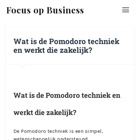
Focus op Business
Wat is de Pomodoro techniek
en werkt die zakelijk?
Wat is de Pomodoro techniek en
werkt die zakelijk?
De Pomodoro techniek is een simpel,
wetenschappelijk ondersteund