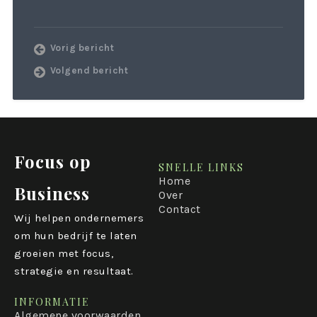
Vorig bericht
Volgend bericht
Focus op
SNELLE LINKS
Home
Business
Over
Contact
Wij helpen ondernemers
om hun bedrijf te laten
groeien met focus,
strategie en resultaat.
INFORMATIE
Algemene voorwaarden