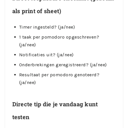
als print of sheet)
Timer ingesteld? (ja/nee)
1 taak per pomodoro opgeschreven?
(ja/nee)
Notificaties uit? (ja/nee)
Onderbrekingen geregistreerd? (ja/nee)
Resultaat per pomodoro genoteerd?
(ja/nee)
Directe tip die je vandaag kunt
testen