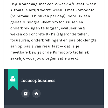
Begin vandaag met een 2-week A/B-test: week
A zoals je altijd werkt, week B met Pomodoro
(minimaal 3 blokken per dag). Gebruik één
gedeeld Google Sheet om focusuren en
onderbrekingen te loggen; evalueer na 2
weken op concrete KPI’s (afgeronde taken,
focusuren, onderbrekingen) en pas bloklengte
aan op basis van resultaat — dat is je
meetbare bewijs of de Pomodoro techniek
zakelijk voor jouw organisatie werkt.
focusopbusiness