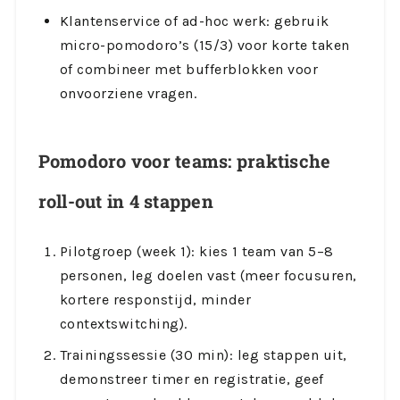
Klantenservice of ad-hoc werk: gebruik
micro-pomodoro’s (15/3) voor korte taken
of combineer met bufferblokken voor
onvoorziene vragen.
Pomodoro voor teams: praktische
roll-out in 4 stappen
Pilotgroep (week 1): kies 1 team van 5–8
personen, leg doelen vast (meer focusuren,
kortere responstijd, minder
contextswitching).
Trainingssessie (30 min): leg stappen uit,
demonstreer timer en registratie, geef