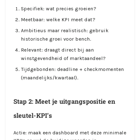
Specifiek: wat precies groeien?
Meetbaar: welke KPI meet dat?
Ambitieus maar realistisch: gebruik
historische groei voor bench.
Relevant: draagt direct bij aan
winstgevendheid of marktaandeel?
Tijdgebonden: deadline + checkmomenten
(maandelijks/kwartaal).
Stap 2: Meet je uitgangspositie en
sleutel-KPI’s
Actie: maak een dashboard met deze minimale