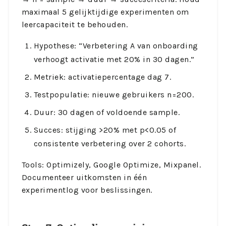
maximaal 5 gelijktijdige experimenten om
leercapaciteit te behouden.
Hypothese: “Verbetering A van onboarding
verhoogt activatie met 20% in 30 dagen.”
Metriek: activatiepercentage dag 7.
Testpopulatie: nieuwe gebruikers n=200.
Duur: 30 dagen of voldoende sample.
Succes: stijging >20% met p<0.05 of
consistente verbetering over 2 cohorts.
Tools: Optimizely, Google Optimize, Mixpanel.
Documenteer uitkomsten in één
experimentlog voor beslissingen.