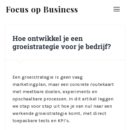
Focus op Business
Hoe ontwikkel je een
groeistrategie voor je bedrijf?
Een groeistrategie is geen vaag
marketingplan, maar een concrete routekaart
met meetbare doelen, experiments en
opschaalbare processen. In dit artikel leggen
we stap voor stap uit hoe je van nul naar een
werkende groeistrategie komt, met direct
toepasbare tests en KPI’s.