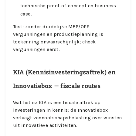
technische proof-of-concept en business
case.
Test: zonder duidelijke MEP/OPS-
vergunningen en productieplanning is
toekenning onwaarschijnlijk; check
vergunningen eerst.
KIA (Kennisinvesteringsaftrek) en
Innovatiebox — fiscale routes
Wat het is: KIA is een fiscale aftrek op
investeringen in kennis; de Innovatiebox
verlaagt vennootschapsbelasting over winsten
uit innovatieve activiteiten.