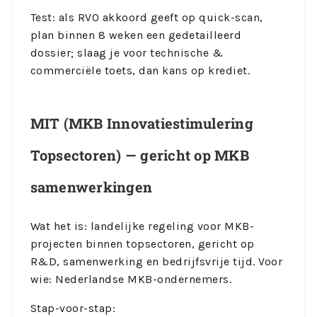
Test: als RVO akkoord geeft op quick-scan,
plan binnen 8 weken een gedetailleerd
dossier; slaag je voor technische &
commerciële toets, dan kans op krediet.
MIT (MKB Innovatiestimulering
Topsectoren) — gericht op MKB
samenwerkingen
Wat het is: landelijke regeling voor MKB-
projecten binnen topsectoren, gericht op
R&D, samenwerking en bedrijfsvrije tijd. Voor
wie: Nederlandse MKB-ondernemers.
Stap-voor-stap: