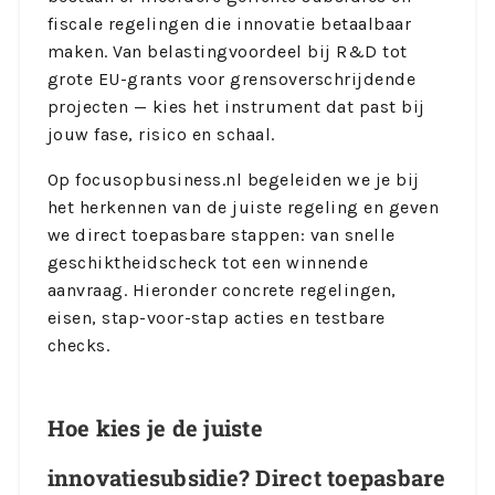
fiscale regelingen die innovatie betaalbaar
maken. Van belastingvoordeel bij R&D tot
grote EU-grants voor grensoverschrijdende
projecten — kies het instrument dat past bij
jouw fase, risico en schaal.
Op focusopbusiness.nl begeleiden we je bij
het herkennen van de juiste regeling en geven
we direct toepasbare stappen: van snelle
geschiktheidscheck tot een winnende
aanvraag. Hieronder concrete regelingen,
eisen, stap-voor-stap acties en testbare
checks.
Hoe kies je de juiste
innovatiesubsidie? Direct toepasbare