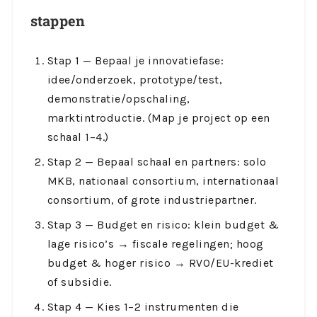
stappen
Stap 1 — Bepaal je innovatiefase:
idee/onderzoek, prototype/test,
demonstratie/opschaling,
marktintroductie. (Map je project op een
schaal 1–4.)
Stap 2 — Bepaal schaal en partners: solo
MKB, nationaal consortium, internationaal
consortium, of grote industriepartner.
Stap 3 — Budget en risico: klein budget &
lage risico’s → fiscale regelingen; hoog
budget & hoger risico → RVO/EU-krediet
of subsidie.
Stap 4 — Kies 1–2 instrumenten die