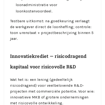
loonadministratie voor
loonkostenvoordeel.
Testbare uitkomst: na goedkeuring verlaagt
de werkgever direct de loonheffing; controle:
toon urenstaat + projectbeschrijving binnen 5
jaar.
Innovatiekrediet — risicodragend
kapitaal voor risicovolle R&D
Wat het is: een lening (gedeeltelijk
risicodragend) voor veelbelovende R&D-
projecten met commerciële potentie. Voor wie:
innovatieve MKB of grotere ondernemingen
met risicovolle ontwikkeling.