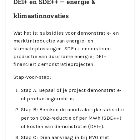
DEI+ en SDE++ — energie &
klimaatinnovaties
Wat het is: subsidies voor demonstratie- en
marktintroductie van energie- en
klimaatoplossingen. SDE++ ondersteunt
productie van duurzame energie; DEI+
financiert demonstratieprojecten.
Stap-voor-stap:
Stap A: Bepaal of je project demonstratie-
of productiegericht is.
Stap B: Bereken de noodzakelijke subsidie
per ton CO2-reductie of per MWh (SDE++)
of kosten van demonstratie (DEI+).
Stap C: Dien aanvraag in bij RVO met