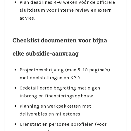
Plan deadlines 4–6 weken vóór de officiële
sluitdatum voor interne review en extern
advies.
Checklist documenten voor bijna
elke subsidie-aanvraag
Projectbeschrijving (max 5–10 pagina’s)
met doelstellingen en KPI’s.
Gedetailleerde begroting met eigen
inbreng en financieringsopbouw.
Planning en werkpakketten met
deliverables en milestones.
Urenstaat en personeelsprofielen (voor