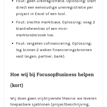
Fout: geen urenregistratie. Oplossing: start
direct een eenvoudige urenregistratie per
project in Excel of een tool.
Fout: slechte marktcase. Oplossing: voeg 2
klantreferenties of een mini-
marktonderzoek toe.
Fout: vergeten cofinanciering. Oplossing:
leg binnen 2 weken financieringsbronnen
vast (eigen, partner, bank).
Hoe wij bij FocusopBusiness helpen
(kort)
Wij doen geen vrijblijvende theorie: we leveren
toepasbare sjablonen (projectbeschrijving,