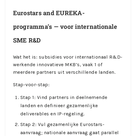
Eurostars and EUREKA-
programma’s — voor internationale
SME R&D
Wat het is: subsidies voor internationaal R&D-
werkende innovatieve MKB’s, vaak 1 of
meerdere partners uit verschillende landen.
Stap-voor-stap:
Stap 1: Vind partners in deelnemende
landen en definieer gezamenlijke
deliverables en IP-regeling.
Stap 2: Vul gezamenlijke Eurostars-
aanvraag; nationale aanvraag gaat parallel