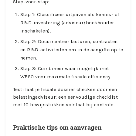
Stap-voor-stap:
Stap 1: Classificeer uitgaven als kennis- of
R&D-investering (adviseur/boekhouder
inschakelen).
Stap 2: Documenteer facturen, contracten
en R&D-activiteiten om in de aangifte op te
nemen.
Stap 3: Combineer waar mogelijk met
WBSO voor maximale fiscale efficiency.
Test: laat je fiscale dossier checken door een
belastingadviseur; een eenvoudige checklist
met 10 bewijsstukken volstaat bij controle.
Praktische tips om aanvragen