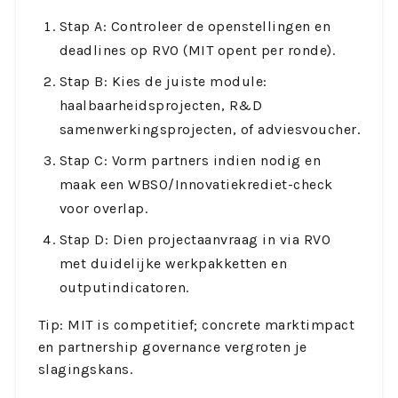
Stap A: Controleer de openstellingen en
deadlines op RVO (MIT opent per ronde).
Stap B: Kies de juiste module:
haalbaarheidsprojecten, R&D
samenwerkingsprojecten, of adviesvoucher.
Stap C: Vorm partners indien nodig en
maak een WBSO/Innovatiekrediet-check
voor overlap.
Stap D: Dien projectaanvraag in via RVO
met duidelijke werkpakketten en
outputindicatoren.
Tip: MIT is competitief; concrete marktimpact
en partnership governance vergroten je
slagingskans.