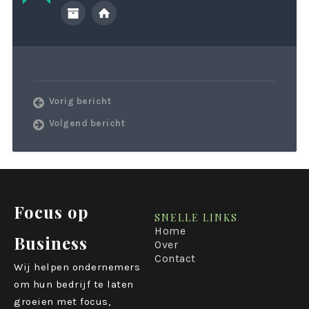
Vorig bericht
Volgend bericht
Focus op
SNELLE LINKS
Home
Business
Over
Contact
Wij helpen ondernemers
om hun bedrijf te laten
groeien met focus,