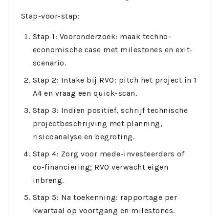
Stap-voor-stap:
Stap 1: Vooronderzoek: maak techno-
economische case met milestones en exit-
scenario.
Stap 2: Intake bij RVO: pitch het project in 1
A4 en vraag een quick-scan.
Stap 3: Indien positief, schrijf technische
projectbeschrijving met planning,
risicoanalyse en begroting.
Stap 4: Zorg voor mede-investeerders of
co-financiering; RVO verwacht eigen
inbreng.
Stap 5: Na toekenning: rapportage per
kwartaal op voortgang en milestones.