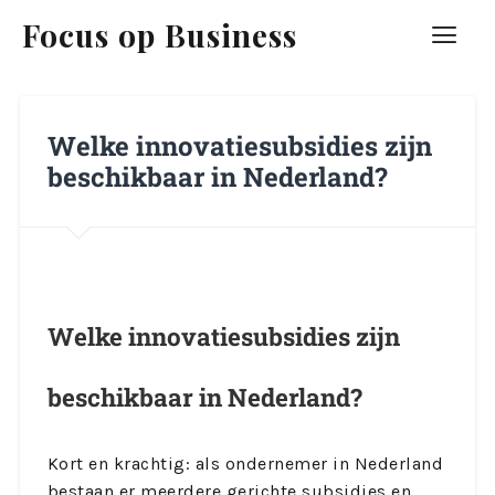
Focus op Business
Welke innovatiesubsidies zijn
beschikbaar in Nederland?
Welke innovatiesubsidies zijn
beschikbaar in Nederland?
Kort en krachtig: als ondernemer in Nederland
bestaan er meerdere gerichte subsidies en