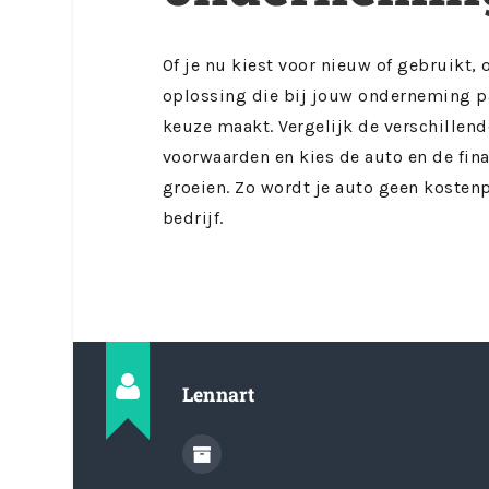
Of je nu kiest voor nieuw of gebruikt, o
oplossing die bij jouw onderneming pa
keuze maakt. Vergelijk de verschillen
voorwaarden en kies de auto en de fin
groeien. Zo wordt je auto geen kosten
bedrijf.
Lennart