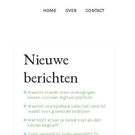
HOME
OVER
CONTACT
Nieuwe
berichten
Waarom steeds meer verenigingen
kiezen voor één digitaal platform
Waarom voorspelbare sales het verschil
maakt voor groeiende bedrijven
Wat blijft er van je bereik over als één
kanaal wegvalt?
Zoals vermeld of zoals vermeldt? Zo