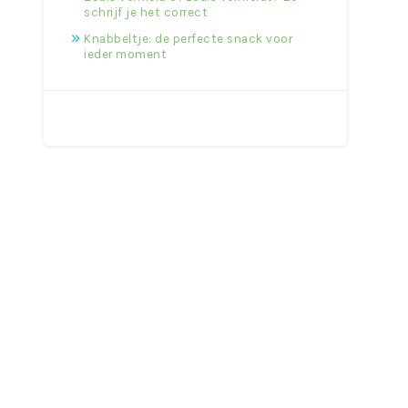
schrijf je het correct
Knabbeltje: de perfecte snack voor
ieder moment