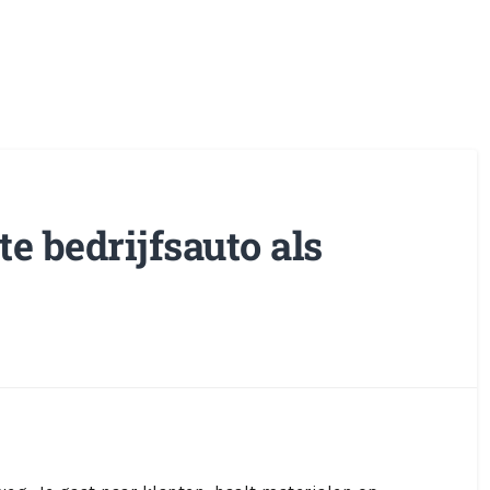
te bedrijfsauto als