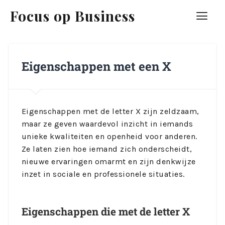
Focus op Business
Eigenschappen met een X
Eigenschappen met de letter X zijn zeldzaam,
maar ze geven waardevol inzicht in iemands
unieke kwaliteiten en openheid voor anderen.
Ze laten zien hoe iemand zich onderscheidt,
nieuwe ervaringen omarmt en zijn denkwijze
inzet in sociale en professionele situaties.
Eigenschappen die met de letter X