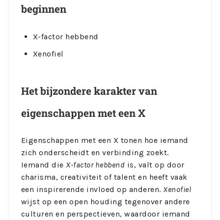
beginnen
X-factor hebbend
Xenofiel
Het bijzondere karakter van
eigenschappen met een X
Eigenschappen met een X tonen hoe iemand
zich onderscheidt en verbinding zoekt.
Iemand die
X-factor hebbend
is, valt op door
charisma, creativiteit of talent en heeft vaak
een inspirerende invloed op anderen.
Xenofiel
wijst op een open houding tegenover andere
culturen en perspectieven, waardoor iemand