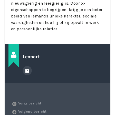
nieuwsgierig en leergierig is. Door X-
eigenschappen te begrijpen, krijg je een beter
beeld van iemands unieke karakter, sociale
vaardigheden en hoe hij of zij opvalt in werk
en persoonlijke relaties.
Lennart
Vorig bericht
Volgend bericht