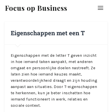
Focus op Business
Eigenschappen met een T
Eigenschappen met de letter T geven inzicht
in hoe iemand taken aanpakt, met anderen
omgaat en persoonlijke doelen nastreeft. Ze
laten zien hoe iemand keuzes maakt,
verantwoordelijkheid draagt en zijn houding
aanpast aan situaties. Door T-eigenschappen
te herkennen, kun je beter inschatten hoe
iemand functioneert in werk, relaties en
sociale context.