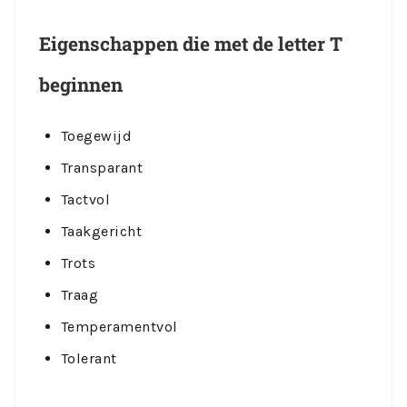
Eigenschappen die met de letter T
beginnen
Toegewijd
Transparant
Tactvol
Taakgericht
Trots
Traag
Temperamentvol
Tolerant