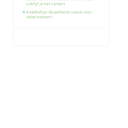
schrijf je het correct
Knabbeltje: de perfecte snack voor
ieder moment