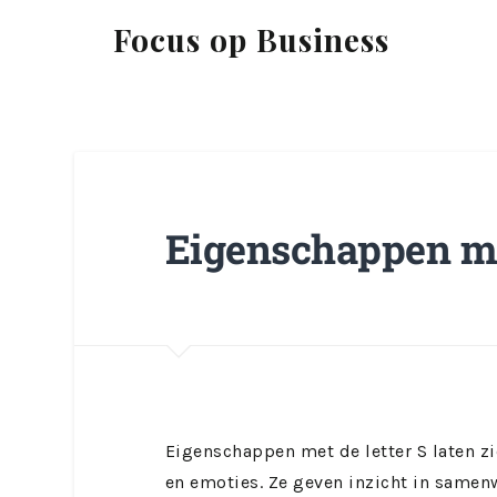
Focus op Business
Eigenschappen me
Eigenschappen met de letter S laten 
en emoties. Ze geven inzicht in samen