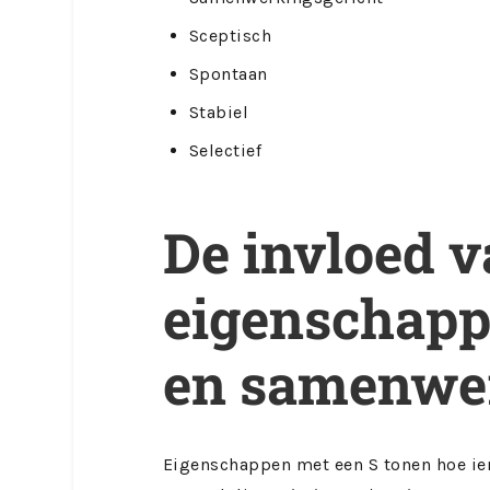
Sceptisch
Spontaan
Stabiel
Selectief
De invloed v
eigenschapp
en samenwe
Eigenschappen met een S tonen hoe ie