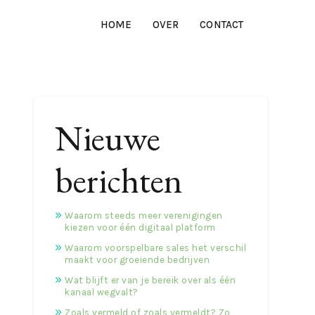
HOME
OVER
CONTACT
Nieuwe
berichten
Waarom steeds meer verenigingen
kiezen voor één digitaal platform
Waarom voorspelbare sales het verschil
maakt voor groeiende bedrijven
Wat blijft er van je bereik over als één
kanaal wegvalt?
Zoals vermeld of zoals vermeldt? Zo