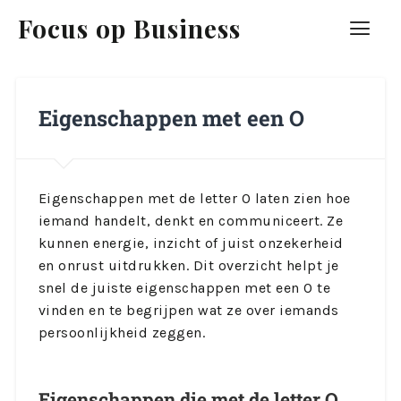
Focus op Business
Eigenschappen met een O
Eigenschappen met de letter O laten zien hoe
iemand handelt, denkt en communiceert. Ze
kunnen energie, inzicht of juist onzekerheid
en onrust uitdrukken. Dit overzicht helpt je
snel de juiste eigenschappen met een O te
vinden en te begrijpen wat ze over iemands
persoonlijkheid zeggen.
Eigenschappen die met de letter O