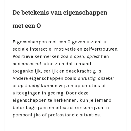
De betekenis van eigenschappen
met een O
Eigenschappen met een O geven inzicht in
sociale interactie, motivatie en zelfvertrouwen.
Positieve kenmerken zoals
open
,
oprecht
en
ondernemend
laten zien dat iemand
toegankelijk, eerlijk en daadkrachtig is.
Andere eigenschappen zoals
onrustig
,
onzeker
of
opstandig
kunnen wijzen op emoties of
uitdagingen in gedrag. Door deze
eigenschappen te herkennen, kun je iemand
beter begrijpen en effectief omschrijven in
persoonlijke of professionele situaties.