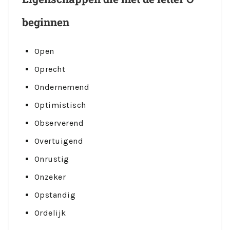
beginnen
Open
Oprecht
Ondernemend
Optimistisch
Observerend
Overtuigend
Onrustig
Onzeker
Opstandig
Ordelijk