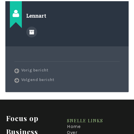
Lennart
Vorig bericht
Volgend bericht
Focus op
SNELLE LINKS
Home
Business
Over