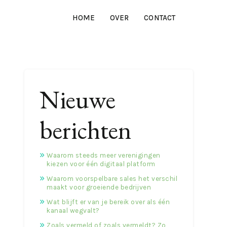
HOME
OVER
CONTACT
Nieuwe
berichten
Waarom steeds meer verenigingen
kiezen voor één digitaal platform
Waarom voorspelbare sales het verschil
maakt voor groeiende bedrijven
Wat blijft er van je bereik over als één
kanaal wegvalt?
Zoals vermeld of zoals vermeldt? Zo