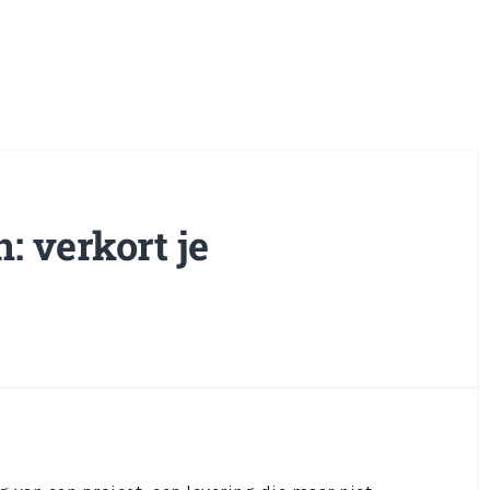
: verkort je