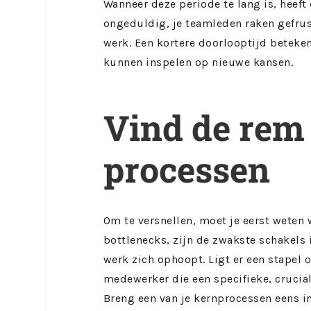
Wanneer deze periode te lang is, heeft
ongeduldig, je teamleden raken gefrus
werk. Een kortere doorlooptijd beteken
kunnen inspelen op nieuwe kansen.
Vind de rem 
processen
Om te versnellen, moet je eerst weten 
bottlenecks, zijn de zwakste schakels 
werk zich ophoopt. Ligt er een stapel 
medewerker die een specifieke, crucial
Breng een van je kernprocessen eens in 