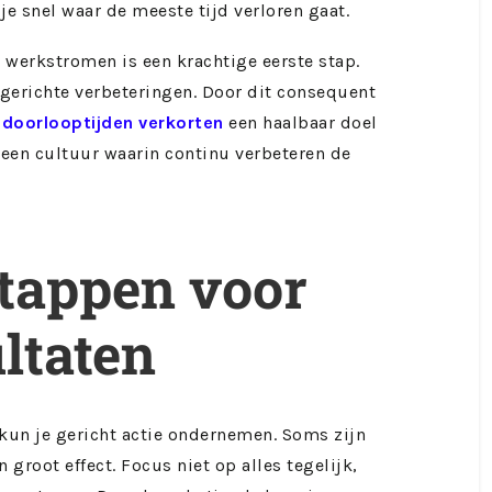
je snel waar de meeste tijd verloren gaat.
 werkstromen is een krachtige eerste stap.
r gerichte verbeteringen. Door dit consequent
h
doorlooptijden verkorten
een haalbaar doel
t een cultuur waarin continu verbeteren de
stappen voor
ultaten
 kun je gericht actie ondernemen. Soms zijn
groot effect. Focus niet op alles tegelijk,