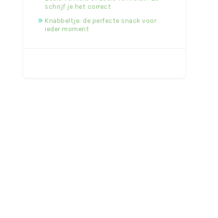
schrijf je het correct
Knabbeltje: de perfecte snack voor
ieder moment