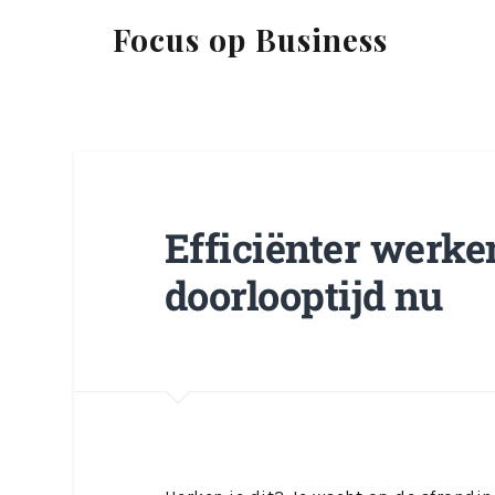
Focus op Business
Efficiënter werken
doorlooptijd nu