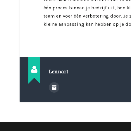
één proces binnen je bedrijf uit, hoe k
team en voer één verbetering door. Je 
kleine aanpassing kan hebben op je doo
Lennart